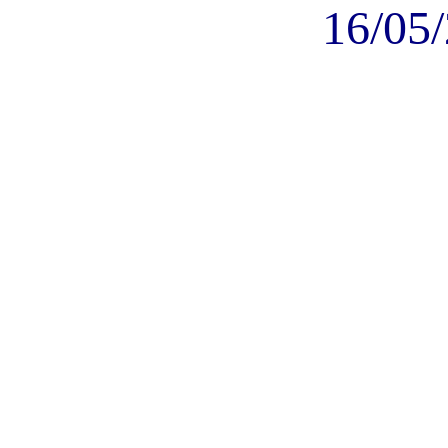
16/05