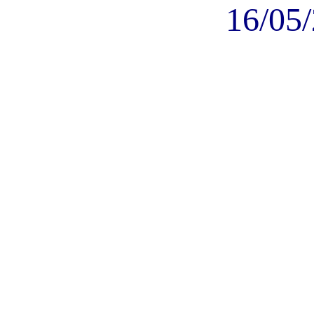
16/05