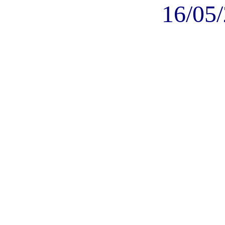
16/05