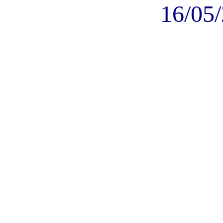
16/05