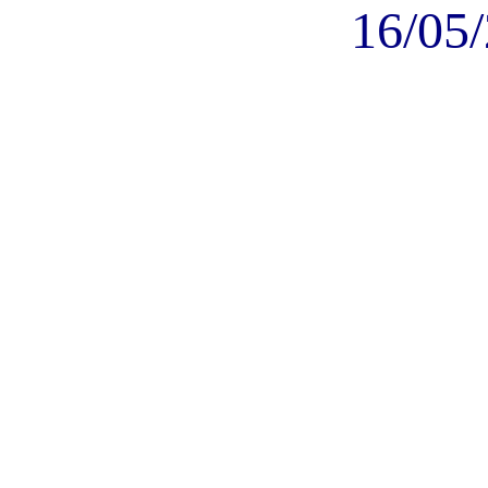
16/05