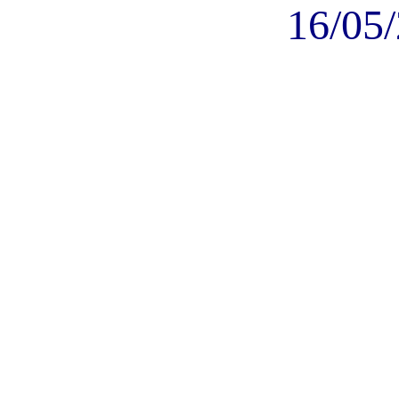
16/05