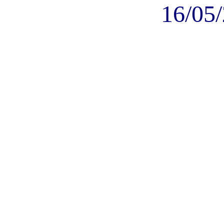
16/05